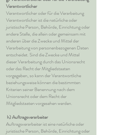
Verantwortlicher
Verantwortlicher oder für die Verarbeitung
Verantwortlicher ist die natürliche oder
juristische Person, Behörde, Einrichtung oder
andere Stelle, die allein oder gemeinsam mit
anderen über die Zwecke und Mittel der
Verarbeitung von personenbezogenen Daten
entscheidet. Sind die Zwecke und Mittel
dieser Verarbeitung durch das Unionsrecht
oder das Recht der Mitgliedstaaten
vorgegeben, so kann der Verantwortliche
beziehungsweise können die bestimmten
Kriterien seiner Benennung nach dem
Unionsrecht oder dem Recht der
Mitgliedstaaten vorgesehen werden.
h) Auftragsverarbeiter
Auftragsverarbeiter ist eine natürliche oder
juristische Person, Behörde, Einrichtung oder