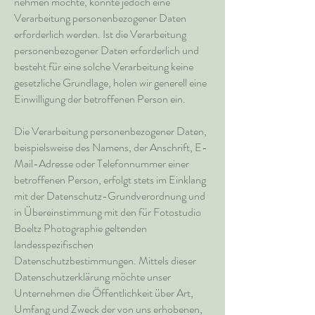
nehmen möchte, könnte jedoch eine
Verarbeitung personenbezogener Daten
erforderlich werden. Ist die Verarbeitung
personenbezogener Daten erforderlich und
besteht für eine solche Verarbeitung keine
gesetzliche Grundlage, holen wir generell eine
Einwilligung der betroffenen Person ein.
Die Verarbeitung personenbezogener Daten,
beispielsweise des Namens, der Anschrift, E-
Mail-Adresse oder Telefonnummer einer
betroffenen Person, erfolgt stets im Einklang
mit der Datenschutz-Grundverordnung und
in Übereinstimmung mit den für Fotostudio
Boeltz Photographie geltenden
landesspezifischen
Datenschutzbestimmungen. Mittels dieser
Datenschutzerklärung möchte unser
Unternehmen die Öffentlichkeit über Art,
Umfang und Zweck der von uns erhobenen,