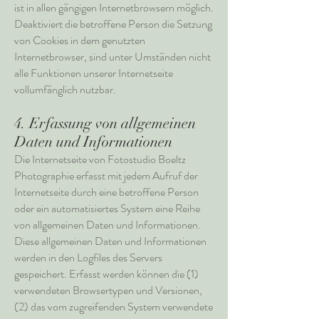
ist in allen gängigen Internetbrowsern möglich.
Deaktiviert die betroffene Person die Setzung
von Cookies in dem genutzten
Internetbrowser, sind unter Umständen nicht
alle Funktionen unserer Internetseite
vollumfänglich nutzbar.
4. Erfassung von allgemeinen
Daten und Informationen
Die Internetseite von Fotostudio Boeltz
Photographie erfasst mit jedem Aufruf der
Internetseite durch eine betroffene Person
oder ein automatisiertes System eine Reihe
von allgemeinen Daten und Informationen.
Diese allgemeinen Daten und Informationen
werden in den Logfiles des Servers
gespeichert. Erfasst werden können die (1)
verwendeten Browsertypen und Versionen,
(2) das vom zugreifenden System verwendete