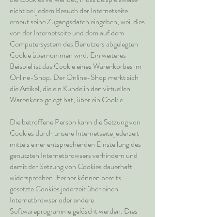
nicht bei jedem Besuch der Internetseite
erneut seine Zugangsdaten eingeben, weil dies
von der Internetseite und dem auf dem
Computersystem des Benutzers abgelegten
Cookie übernommen wird. Ein weiteres
Beispiel ist das Cookie eines Warenkorbes im
Online-Shop. Der Online-Shop merkt sich
die Artikel, die ein Kunde in den virtuellen
Warenkorb gelegt hat, über ein Cookie.
Die betroffene Person kann die Setzung von
Cookies durch unsere Internetseite jederzeit
mittels einer entsprechenden Einstellung des
genutzten Internetbrowsers verhindern und
damit der Setzung von Cookies dauerhaft
widersprechen. Ferner können bereits
gesetzte Cookies jederzeit über einen
Internetbrowser oder andere
Softwareprogramme gelöscht werden. Dies