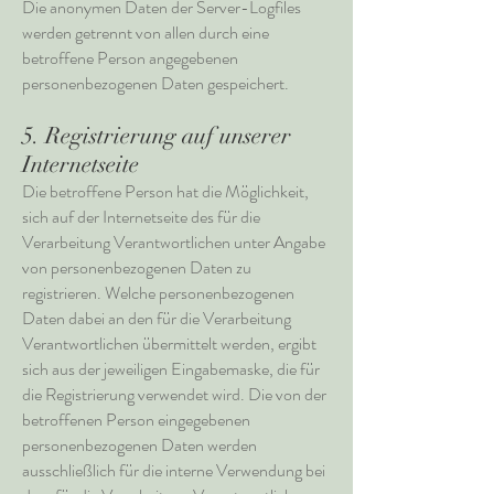
Die anonymen Daten der Server-Logfiles
werden getrennt von allen durch eine
betroffene Person angegebenen
personenbezogenen Daten gespeichert.
5. Registrierung auf unserer
Internetseite
Die betroffene Person hat die Möglichkeit,
sich auf der Internetseite des für die
Verarbeitung Verantwortlichen unter Angabe
von personenbezogenen Daten zu
registrieren. Welche personenbezogenen
Daten dabei an den für die Verarbeitung
Verantwortlichen übermittelt werden, ergibt
sich aus der jeweiligen Eingabemaske, die für
die Registrierung verwendet wird. Die von der
betroffenen Person eingegebenen
personenbezogenen Daten werden
ausschließlich für die interne Verwendung bei