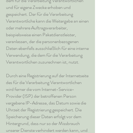
dem für die Verarbeitung Verantwortlichen
und für eigene Zwecke erhoben und
gespeichert. Der für die Verarbeitung
Verantwortliche kann die Weitergabe an einen
oder mehrere Auftragsverarbeiter,
beispielsweise einen Paketdienstleister,
veranlassen, der die personenbezogenen
Daten ebenfalls ausschließlich für eine interne
Verwendung, die dem für die Verarbeitung
Verantwortlichen zuzurechnen ist, nutzt.
Durch eine Registrierung auf der Internetseite
des für die Verarbeitung Verantwortlichen
wird ferner die vom Internet-Service-
Provider (ISP) der betroffenen Person
vergebene IP-Adresse, das Datum sowie die
Uhrzeit der Registrierung gespeichert. Die
Speicherung dieser Daten erfolgt vor dem
Hintergrund, dass nur so der Missbrauch
unserer Dienste verhindert werden kann, und