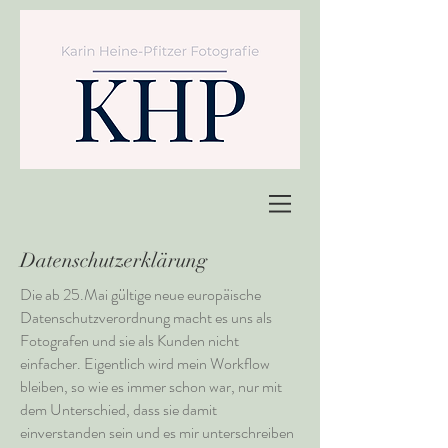
Datenschutzerklärung
Die ab 25.Mai gültige neue europäische
Datenschutzverordnung macht es uns als
Fotografen und sie als Kunden nicht
einfacher. Eigentlich wird mein Workflow
bleiben, so wie es immer schon war, nur mit
dem Unterschied, dass sie damit
einverstanden sein und es mir unterschreiben